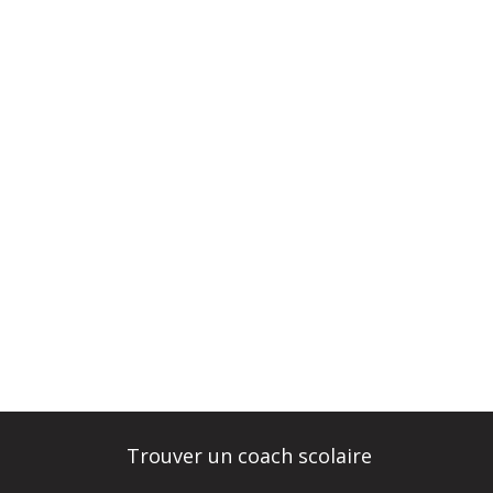
Trouver un coach scolaire