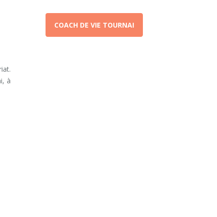
COACH DE VIE TOURNAI
iat.
i, à