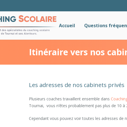
Accueil
Questions fréquen
Itinéraire vers nos cabi
Les adresses de nos cabinets privés
Plusieurs coaches travaillent ensemble dans
Coachin
Tournai, vous n’êtes probablement pas plus de 10 à 
Cependant vous pouvez voir toutes les adresses de n