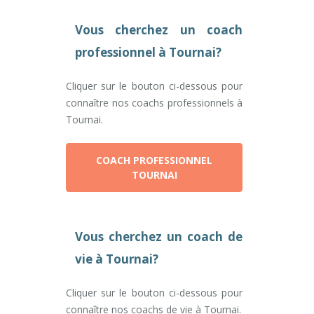
Vous cherchez un coach
professionnel à Tournai?
Cliquer sur le bouton ci-dessous pour
connaître nos coachs professionnels à
Tournai.
COACH PROFESSIONNEL
TOURNAI
Vous cherchez un coach de
vie à Tournai?
Cliquer sur le bouton ci-dessous pour
connaître nos coachs de vie à Tournai.