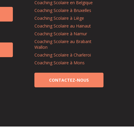
Coaching Scolaire en Belgique
Coaching Scolaire à Bruxelles
Coaching Scolaire à Liège
Coaching Scolaire au Hainaut
Coaching Scolaire à Namur
Coaching Scolaire au Brabant
Wallon
Coaching Scolaire à Charleroi
Coaching Scolaire à Mons
CONTACTEZ-NOUS