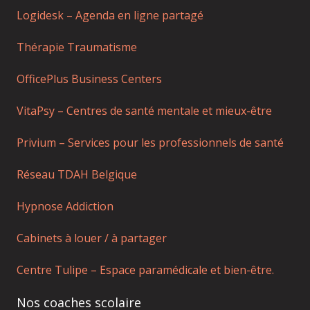
Logidesk – Agenda en ligne partagé
Thérapie Traumatisme
OfficePlus Business Centers
VitaPsy – Centres de santé mentale et mieux-être
Privium – Services pour les professionnels de santé
Réseau TDAH Belgique
Hypnose Addiction
Cabinets à louer / à partager
Centre Tulipe – Espace paramédicale et bien-être.
Nos coaches scolaire