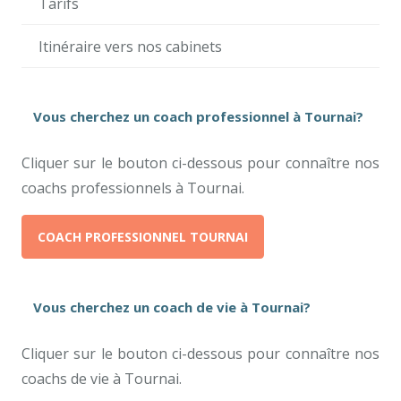
Tarifs
Itinéraire vers nos cabinets
Vous cherchez un coach professionnel à Tournai?
Cliquer sur le bouton ci-dessous pour connaître nos
coachs professionnels à Tournai.
COACH PROFESSIONNEL TOURNAI
Vous cherchez un coach de vie à Tournai?
Cliquer sur le bouton ci-dessous pour connaître nos
coachs de vie à Tournai.