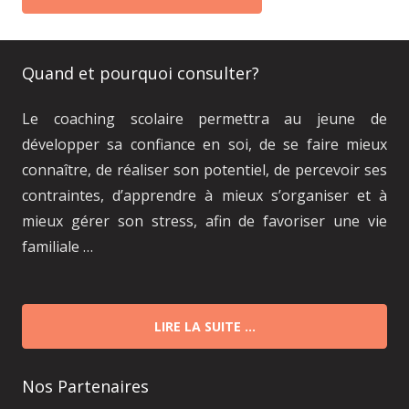
Quand et pourquoi consulter?
Le coaching scolaire permettra au jeune de
développer sa confiance en soi, de se faire mieux
connaître, de réaliser son potentiel, de percevoir ses
contraintes, d’apprendre à mieux s’organiser et à
mieux gérer son stress, afin de favoriser une vie
familiale …
LIRE LA SUITE …
Nos Partenaires