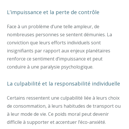
L’impuissance et la perte de contrôle
Face à un problème d’une telle ampleur, de
nombreuses personnes se sentent démunies. La
conviction que leurs efforts individuels sont
insignifiants par rapport aux enjeux planétaires
renforce ce sentiment d’impuissance et peut
conduire à une paralysie psychologique.
La culpabilité et la responsabilité individuelle
Certains ressentent une culpabilité liée à leurs choix
de consommation, à leurs habitudes de transport ou
à leur mode de vie. Ce poids moral peut devenir
difficile à supporter et accentuer l’éco-anxiété.