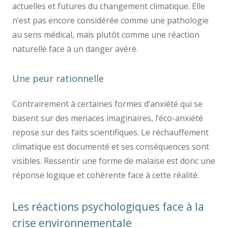
actuelles et futures du changement climatique. Elle
n’est pas encore considérée comme une pathologie
au sens médical, mais plutôt comme une réaction
naturelle face à un danger avéré.
Une peur rationnelle
Contrairement à certaines formes d’anxiété qui se
basent sur des menaces imaginaires, l’éco-anxiété
repose sur des faits scientifiques. Le réchauffement
climatique est documenté et ses conséquences sont
visibles. Ressentir une forme de malaise est donc une
réponse logique et cohérente face à cette réalité.
Les réactions psychologiques face à la
crise environnementale