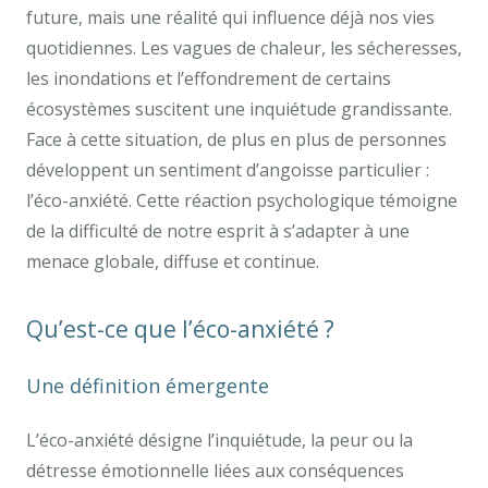
future, mais une réalité qui influence déjà nos vies
quotidiennes. Les vagues de chaleur, les sécheresses,
les inondations et l’effondrement de certains
écosystèmes suscitent une inquiétude grandissante.
Face à cette situation, de plus en plus de personnes
développent un sentiment d’angoisse particulier :
l’éco-anxiété. Cette réaction psychologique témoigne
de la difficulté de notre esprit à s’adapter à une
menace globale, diffuse et continue.
Qu’est-ce que l’éco-anxiété ?
Une définition émergente
L’éco-anxiété désigne l’inquiétude, la peur ou la
détresse émotionnelle liées aux conséquences