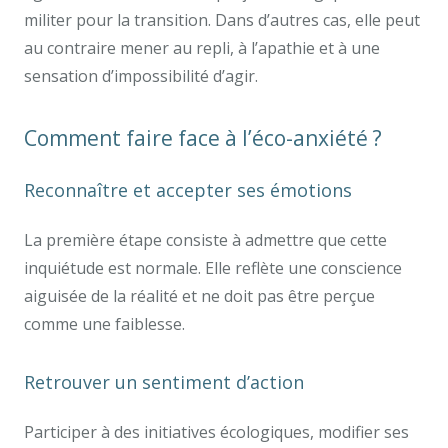
militer pour la transition. Dans d’autres cas, elle peut
au contraire mener au repli, à l’apathie et à une
sensation d’impossibilité d’agir.
Comment faire face à l’éco-anxiété ?
Reconnaître et accepter ses émotions
La première étape consiste à admettre que cette
inquiétude est normale. Elle reflète une conscience
aiguisée de la réalité et ne doit pas être perçue
comme une faiblesse.
Retrouver un sentiment d’action
Participer à des initiatives écologiques, modifier ses