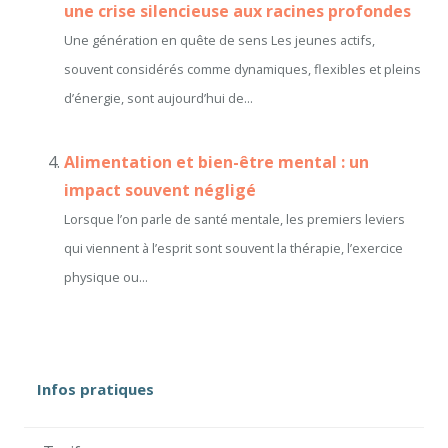
une crise silencieuse aux racines profondes
Une génération en quête de sens Les jeunes actifs,
souvent considérés comme dynamiques, flexibles et pleins
d’énergie, sont aujourd’hui de...
Alimentation et bien-être mental : un
impact souvent négligé
Lorsque l’on parle de santé mentale, les premiers leviers
qui viennent à l’esprit sont souvent la thérapie, l’exercice
physique ou...
Infos pratiques