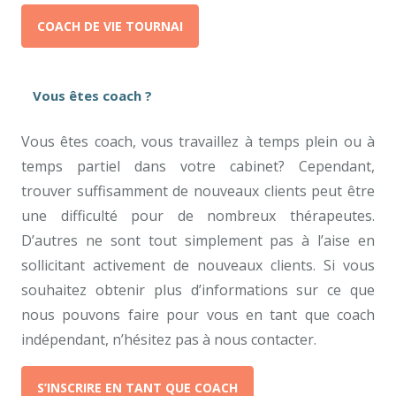
COACH DE VIE TOURNAI
Vous êtes coach ?
Vous êtes coach, vous travaillez à temps plein ou à
temps partiel dans votre cabinet? Cependant,
trouver suffisamment de nouveaux clients peut être
une difficulté pour de nombreux thérapeutes.
D’autres ne sont tout simplement pas à l’aise en
sollicitant activement de nouveaux clients. Si vous
souhaitez obtenir plus d’informations sur ce que
nous pouvons faire pour vous en tant que coach
indépendant, n’hésitez pas à nous contacter.
S’INSCRIRE EN TANT QUE COACH