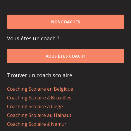
NOS COACHES
Vous êtes un coach ?
VOUS ÊTES COACH?
Trouver un coach scolaire
Coaching Scolaire en Belgique
Coaching Scolaire à Bruxelles
Coaching Scolaire à Liège
Coaching Scolaire au Hainaut
Coaching Scolaire à Namur