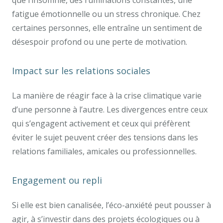
que l’insomnie, des ruminations constantes, une
fatigue émotionnelle ou un stress chronique. Chez
certaines personnes, elle entraîne un sentiment de
désespoir profond ou une perte de motivation.
Impact sur les relations sociales
La manière de réagir face à la crise climatique varie
d’une personne à l’autre. Les divergences entre ceux
qui s’engagent activement et ceux qui préfèrent
éviter le sujet peuvent créer des tensions dans les
relations familiales, amicales ou professionnelles.
Engagement ou repli
Si elle est bien canalisée, l’éco-anxiété peut pousser à
agir, à s’investir dans des projets écologiques ou à