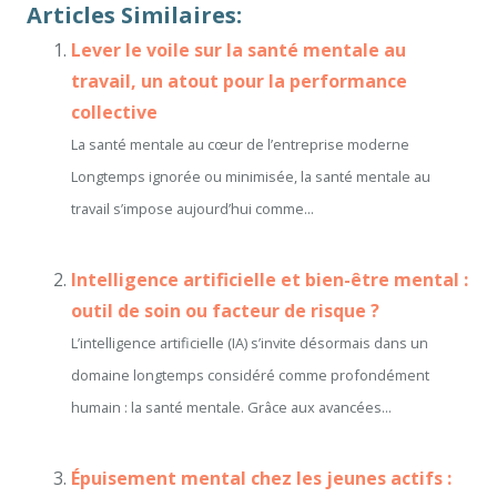
Articles Similaires:
Lever le voile sur la santé mentale au
travail, un atout pour la performance
collective
La santé mentale au cœur de l’entreprise moderne
Longtemps ignorée ou minimisée, la santé mentale au
travail s’impose aujourd’hui comme...
Intelligence artificielle et bien-être mental :
outil de soin ou facteur de risque ?
L’intelligence artificielle (IA) s’invite désormais dans un
domaine longtemps considéré comme profondément
humain : la santé mentale. Grâce aux avancées...
Épuisement mental chez les jeunes actifs :