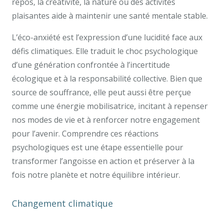
repos, la créativité, la nature ou des activités
plaisantes aide à maintenir une santé mentale stable.
L’éco-anxiété est l’expression d’une lucidité face aux
défis climatiques. Elle traduit le choc psychologique
d’une génération confrontée à l’incertitude
écologique et à la responsabilité collective. Bien que
source de souffrance, elle peut aussi être perçue
comme une énergie mobilisatrice, incitant à repenser
nos modes de vie et à renforcer notre engagement
pour l’avenir. Comprendre ces réactions
psychologiques est une étape essentielle pour
transformer l’angoisse en action et préserver à la
fois notre planète et notre équilibre intérieur.
Changement climatique