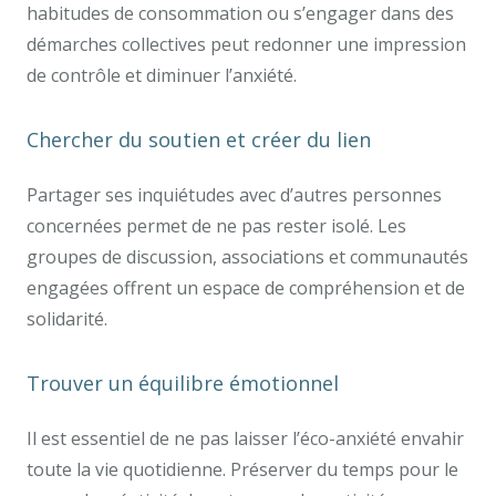
habitudes de consommation ou s’engager dans des
démarches collectives peut redonner une impression
de contrôle et diminuer l’anxiété.
Chercher du soutien et créer du lien
Partager ses inquiétudes avec d’autres personnes
concernées permet de ne pas rester isolé. Les
groupes de discussion, associations et communautés
engagées offrent un espace de compréhension et de
solidarité.
Trouver un équilibre émotionnel
Il est essentiel de ne pas laisser l’éco-anxiété envahir
toute la vie quotidienne. Préserver du temps pour le