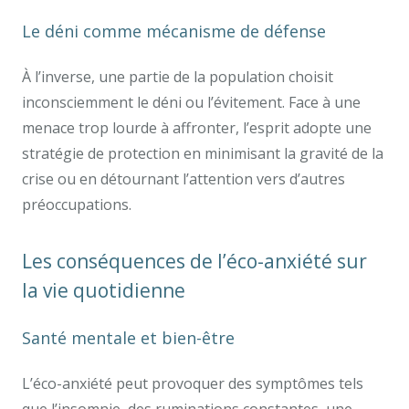
Le déni comme mécanisme de défense
À l’inverse, une partie de la population choisit
inconsciemment le déni ou l’évitement. Face à une
menace trop lourde à affronter, l’esprit adopte une
stratégie de protection en minimisant la gravité de la
crise ou en détournant l’attention vers d’autres
préoccupations.
Les conséquences de l’éco-anxiété sur
la vie quotidienne
Santé mentale et bien-être
L’éco-anxiété peut provoquer des symptômes tels