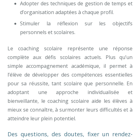
Adopter des techniques de gestion de temps et
d’organisation adaptées à chaque profil.
Stimuler la réflexion sur les objectifs
personnels et scolaires.
Le coaching scolaire représente une réponse
complète aux défis scolaires actuels. Plus qu’un
simple accompagnement académique, il permet à
l’élève de développer des compétences essentielles
pour sa réussite, tant scolaire que personnelle. En
adoptant une approche individualisée et
bienveillante, le coaching scolaire aide les élèves à
mieux se connaître, à surmonter leurs difficultés et à
atteindre leur plein potentiel.
Des questions, des doutes, fixer un rendez-