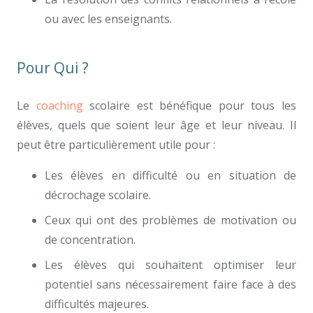
ou avec les enseignants.
Pour Qui ?
Le
coaching
scolaire est bénéfique pour tous les
élèves, quels que soient leur âge et leur niveau. Il
peut être particulièrement utile pour :
Les élèves en difficulté ou en situation de
décrochage scolaire.
Ceux qui ont des problèmes de motivation ou
de concentration.
Les élèves qui souhaitent optimiser leur
potentiel sans nécessairement faire face à des
difficultés majeures.