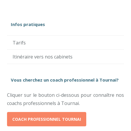
Infos pratiques
Tarifs
Itinéraire vers nos cabinets
Vous cherchez un coach professionnel à Tournai?
Cliquer sur le bouton ci-dessous pour connaître nos
coachs professionnels à Tournai.
COACH PROFESSIONNEL TOURNAI