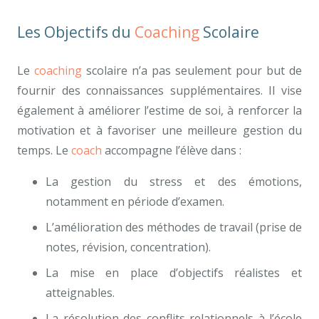
Les Objectifs du
Coaching
Scolaire
Le
coaching
scolaire n’a pas seulement pour but de
fournir des connaissances supplémentaires. Il vise
également à améliorer l’estime de soi, à renforcer la
motivation et à favoriser une meilleure gestion du
temps. Le
coach
accompagne l’élève dans :
La gestion du stress et des émotions,
notamment en période d’examen.
L’amélioration des méthodes de travail (prise de
notes, révision, concentration).
La mise en place d’objectifs réalistes et
atteignables.
La résolution des conflits relationnels à l’école