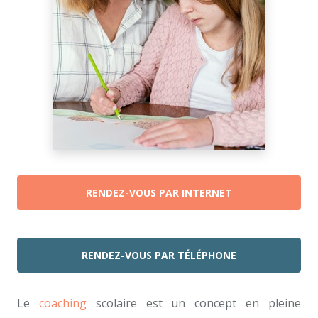
RENDEZ-VOUS PAR INTERNET
RENDEZ-VOUS PAR TÉLÉPHONE
Le
coaching
scolaire est un concept en pleine