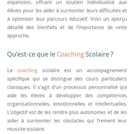
expansion, offrant un soutien individualisé aux
élèves pour les aider à surmonter leurs difficultés et
à optimiser leur parcours éducatif. Voici un aperçu
détaillé des bienfaits et de l’importance de cette
approche.
Qu’est-ce que le
Coaching
Scolaire ?
Le
coaching
scolaire est un accompagnement
spécifique qui se distingue des cours particuliers
classiques. Il s’agit d’un processus personnalisé qui
aide les élèves à développer des compétences
organisationnelles, émotionnelles et intellectuelles.
L’objectif est de les rendre plus autonomes et de les
aider à surmonter les obstacles qui freinent leur
réussite scolaire.