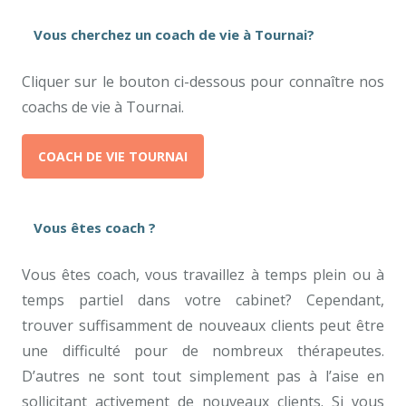
Vous cherchez un coach de vie à Tournai?
Cliquer sur le bouton ci-dessous pour connaître nos
coachs de vie à Tournai.
COACH DE VIE TOURNAI
Vous êtes coach ?
Vous êtes coach, vous travaillez à temps plein ou à
temps partiel dans votre cabinet? Cependant,
trouver suffisamment de nouveaux clients peut être
une difficulté pour de nombreux thérapeutes.
D’autres ne sont tout simplement pas à l’aise en
sollicitant activement de nouveaux clients. Si vous