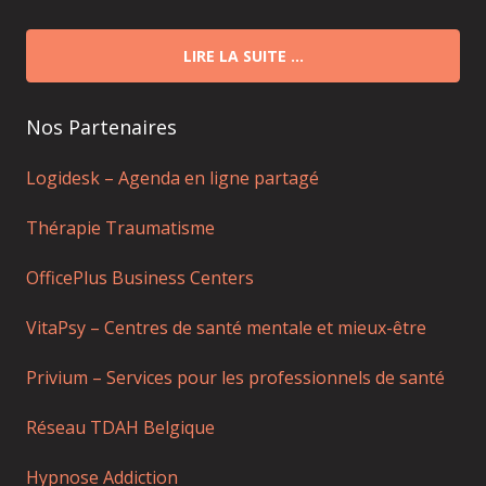
LIRE LA SUITE …
Nos Partenaires
Logidesk – Agenda en ligne partagé
Thérapie Traumatisme
OfficePlus Business Centers
VitaPsy – Centres de santé mentale et mieux-être
Privium – Services pour les professionnels de santé
Réseau TDAH Belgique
Hypnose Addiction