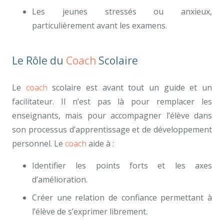
Les jeunes stressés ou anxieux,
particulièrement avant les examens.
Le Rôle du
Coach
Scolaire
Le
coach
scolaire est avant tout un guide et un
facilitateur. Il n’est pas là pour remplacer les
enseignants, mais pour accompagner l’élève dans
son processus d’apprentissage et de développement
personnel. Le
coach
aide à :
Identifier les points forts et les axes
d’amélioration.
Créer une relation de confiance permettant à
l’élève de s’exprimer librement.